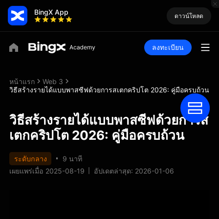
BingX App
ดาวน์โหลด
ลงทะเบียน
หน้าแรก
Web 3
วิธีสร้างรายได้แบบพาสซีฟด้วยการสเตกคริปโต 2026: คู่มือครบถ้วน
วิธีสร้างรายได้แบบพาสซีฟด้วยการส
เตกคริปโต 2026: คู่มือครบถ้วน
ระดับกลาง
9 นาที
เผยแพร่เมื่อ 2025-08-19
อัปเดตล่าสุด: 2026-01-06