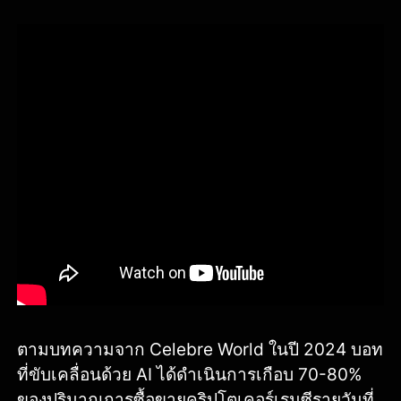
ตามบทความจาก Celebre World ในปี 2024 บอท
ที่ขับเคลื่อนด้วย AI ได้ดำเนินการเกือบ 70-80%
ของปริมาณการซื้อขายคริปโตเคอร์เรนซีรายวันที่