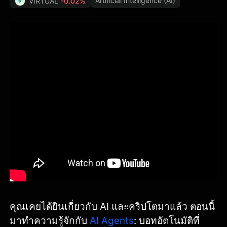
Artificial Intelligence (AI)
VIRTUAL
-0.02%
คุณเคยได้ยินเกี่ยวกับ AI และคริปโตมาแล้ว ตอนนี้
มาทำความรู้จักกับ
AI Agents
: บอทอัตโนมัติที่