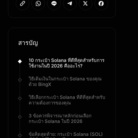
สารบัญ
10 กระเป๋า Solana ที่ดีที่สุดสำหรับการ
ใช้งานในปี 2026 คืออะไร?
วิธีเติมเงินในกระเป๋า Solana ของคุณ
ด้วย BingX
วิธีเลือกกระเป๋า Solana ที่ดีที่สุดสำหรับ
ความต้องการของคุณ
3 ข้อควรพิจารณาหลักก่อนเลือก
กระเป๋า Solana ในปี 2026
ข้อคิดสุดท้าย: กระเป๋า Solana (SOL)