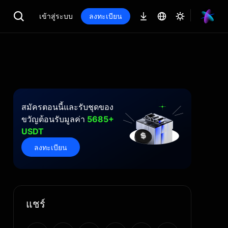
เข้าสู่ระบบ
ลงทะเบียน
สมัครตอนนี้และรับชุดของ
ขวัญต้อนรับมูลค่า
5685+
USDT
ลงทะเบียน
แชร์