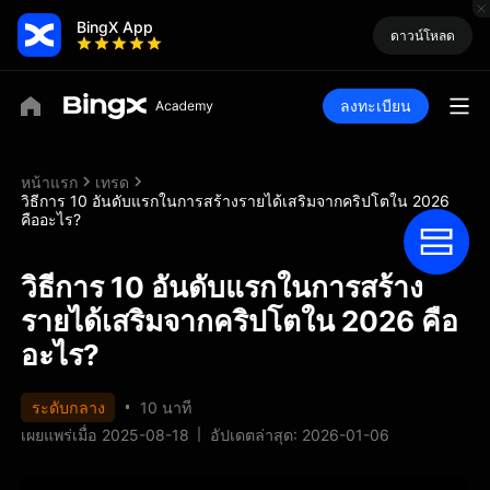
BingX App
ดาวน์โหลด
ลงทะเบียน
หน้าแรก
เทรด
วิธีการ 10 อันดับแรกในการสร้างรายได้เสริมจากคริปโตใน 2026
คืออะไร?
วิธีการ 10 อันดับแรกในการสร้าง
รายได้เสริมจากคริปโตใน 2026 คือ
อะไร?
ระดับกลาง
10 นาที
เผยแพร่เมื่อ 2025-08-18
อัปเดตล่าสุด: 2026-01-06