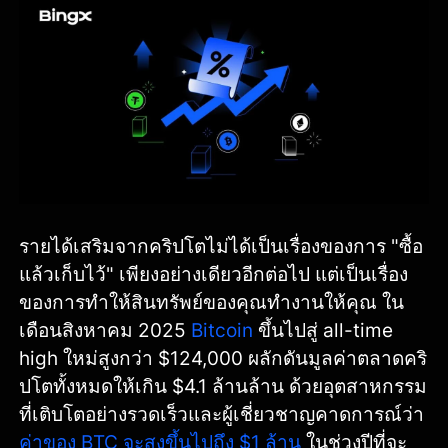
รายได้เสริมจากคริปโตไม่ได้เป็นเรื่องของการ "ซื้อ
แล้วเก็บไว้" เพียงอย่างเดียวอีกต่อไป แต่เป็นเรื่อง
ของการทำให้สินทรัพย์ของคุณทำงานให้คุณ ใน
เดือนสิงหาคม 2025
Bitcoin
ขึ้นไปสู่ all-time
high ใหม่สูงกว่า $124,000 ผลักดันมูลค่าตลาดคริ
ปโตทั้งหมดให้เกิน $4.1 ล้านล้าน ด้วยอุตสาหกรรม
ที่เติบโตอย่างรวดเร็วและผู้เชี่ยวชาญคาดการณ์ว่า
ค่าของ BTC จะสูงขึ้นไปถึง $1 ล้าน
ในช่วงปีที่จะ