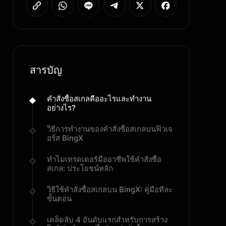
สารบัญ
คำสั่งซื้อสเกลคืออะไรและทำงาน
อย่างไร?
วิธีการทำงานของคำสั่งซื้อสเกลบนฟิวเจ
อร์ส BingX
ทำไมเทรดเดอร์มืออาชีพใช้คำสั่งซื้อ
สเกล: ประโยชน์หลัก
วิธีใช้คำสั่งซื้อสเกลบน BingX: คู่มือทีละ
ขั้นตอน
เคล็ดลับ 4 อันดับแรกสำหรับการสร้าง