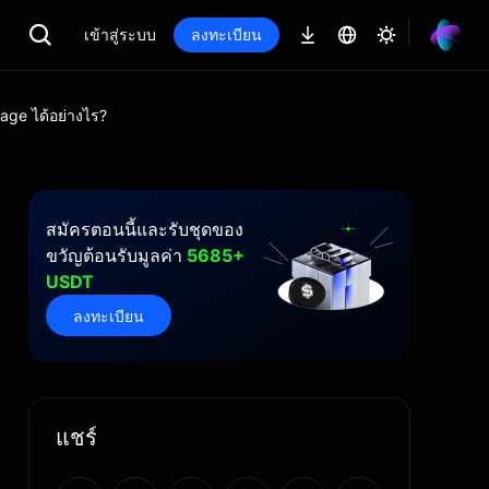
เข้าสู่ระบบ
ลงทะเบียน
page ได้อย่างไร?
สมัครตอนนี้และรับชุดของ
ขวัญต้อนรับมูลค่า
5685+
USDT
ลงทะเบียน
แชร์