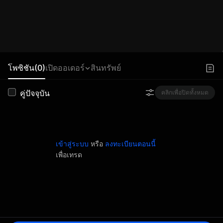
โพซิชัน(0)
เปิดออเดอร์
สินทรัพย์
คู่ปัจจุบัน
คลิกเพื่อปิดทั้งหมด
เข้าสู่ระบบ
หรือ
ลงทะเบียนตอนนี้
เพื่อเทรด