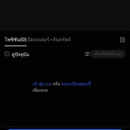
โพซิชัน(0)
เปิดออเดอร์
สินทรัพย์
คู่ปัจจุบัน
คลิกเพื่อปิดทั้งหมด
เข้าสู่ระบบ
หรือ
ลงทะเบียนตอนนี้
เพื่อเทรด