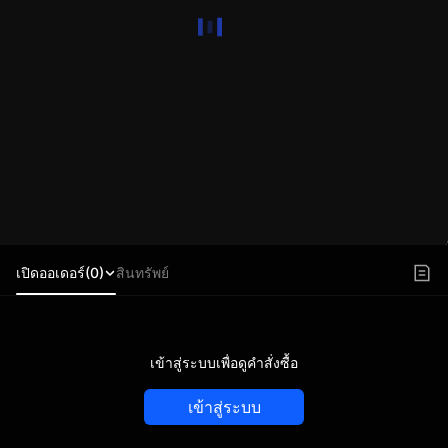
เปิดออเดอร์(0)
สินทรัพย์
เข้าสู่ระบบเพื่อดูคำสั่งซื้อ
เข้าสู่ระบบ