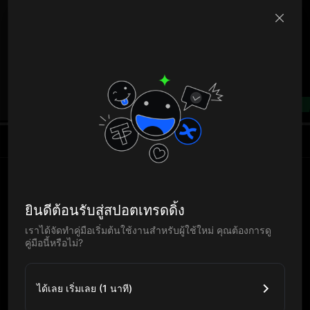
B
--%
ยินดีต้อนรับสู่สปอตเทรดดิ้ง
เราได้จัดทำคู่มือเริ่มต้นใช้งานสำหรับผู้ใช้ใหม่ คุณต้องการดู
คู่มือนี้หรือไม่?
ได้เลย เริ่มเลย (1 นาที)