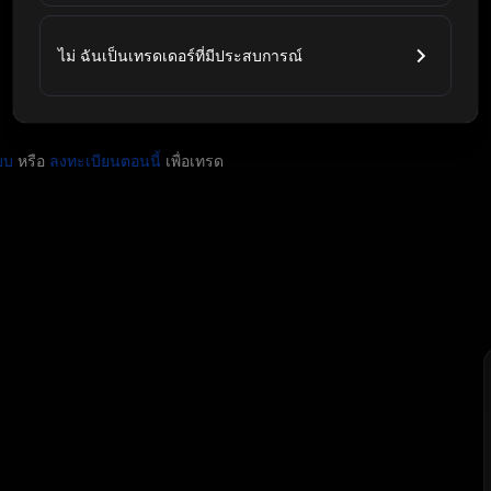
ไม่ ฉันเป็นเทรดเดอร์ที่มีประสบการณ์
บบ
หรือ
ลงทะเบียนตอนนี้
เพื่อเทรด