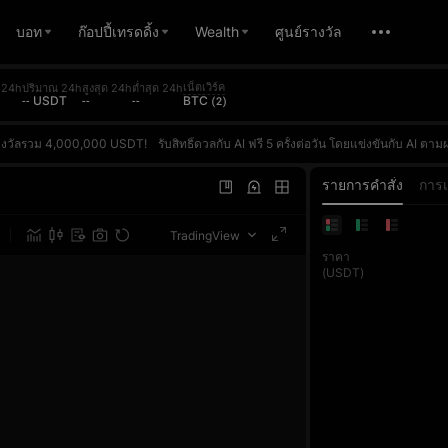
บอท
ก๊อปปี้เทรดดิ้ง
Wealth
ศูนย์รางวัล
เน็ตเวิร์ค
 24h
ปริมาณ 24h
สูงสุด 24h
ต่ำสุด 24h
-- USDT
--
--
BTC (2)
นรางวัลรวม 4,000,000 USDT!
รับสิทธิ์ดวลกับ AI ฟรี 5 ครั้งต่อวัน โดยแข่งขันกับ AI ตามผลตอบแทน (ROI) จริงของคุณ ชนะเพื่อสะสมคะแนนและไต่ระดับในการจัดอันดับรายวัน รางวัลสำหรับผู้ชนะอันดับ 1 ประจำวันสูงถึง 10,000 USDT และทุกการเทรดฟิวเจอร์สของคุณยังถูกนับรวมในกิจกรรมการแข่งขันปริมาณการเทรด ซึ่งผู้ชนะอันดับ 1 ในแต่ละเฟสจะได้รับรางวัลพิเศษ 100,000 USDT เข้าร่วมครั้งเดียวแต่ได้รับรางวัลถึงสองต่อ!ลงทะเบียนตอนนี้ ท้าดวล 
นรางวัลรวม 4,000,000 USDT!
รับสิทธิ์ดวลกับ AI ฟรี 5 ครั้งต่อวัน โดยแข่งขันกับ AI ตามผลตอบแทน (ROI) จริงของคุณ ชนะเพื่อสะสมคะแนนและไต่ระดับในการจัดอันดับรายวัน รางวัลสำหรับผู้ชนะอันดับ 1 ประจำวันสูงถึง 10,000 USDT และทุกการเทรดฟิวเจอร์สของคุณยังถูกนับรวมในกิจกรรมการแข่งขันปริมาณการเทรด ซึ่งผู้ชนะอันดับ 1 ในแต่ละเฟสจะได้รับรางวัลพิเศษ 100,000 USDT เข้าร่วมครั้งเดียวแต่ได้รับรางวัลถึงสองต่อ!ลงทะเบียนตอนนี้ ท้าดวล 
นรางวัลรวม 4,000,000 USDT!
รับสิทธิ์ดวลกับ AI ฟรี 5 ครั้งต่อวัน โดยแข่งขันกับ AI ตามผลตอบแทน (ROI) จริงของคุณ ชนะเพื่อสะสมคะแนนและไต่ระดับในการจัดอันดับรายวัน รางวัลสำหรับผู้ชนะอันดับ 1 ประจำวันสูงถึง 10,000 USDT และทุกการเทรดฟิวเจอร์สของคุณยังถูกนับรวมในกิจกรรมการแข่งขันปริมาณการเทรด ซึ่งผู้ชนะอันดับ 1 ในแต่ละเฟสจะได้รับรางวัลพิเศษ 100,000 USDT เข้าร่วมครั้งเดียวแต่ได้รับรางวัลถึงสองต่อ!ลงทะเบียนตอนนี้ ท้าดวล 
รายการคำสั่ง
การ
TradingView
ราคา
(USDT)