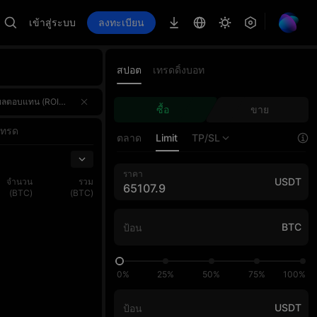
เข้าสู่ระบบ
ลงทะเบียน
สปอต
เทรดดิ้งบอท
AI Master และร่วมชิงรางวัลรวม 4,000,000 USDT! 🌟 ไฮไลท์ของงานรางวัลรวมกว่า 4,000,000 USDT — รางวัลของทั้งสามส่ว
AI Master และร่วมชิงรางวัลรวม 4,000,000 USDT! 🌟 ไฮไลท์ของงานรางวัลรวมกว่า 4,000,000 USDT — รางวัลของทั้งสามส่ว
ซื้อ
ขาย
AI Master และร่วมชิงรางวัลรวม 4,000,000 USDT! 🌟 ไฮไลท์ของงานรางวัลรวมกว่า 4,000,000 USDT — รางวัลของทั้งสามส่ว
เทรด
ตลาด
Limit
TP/SL
ราคา
USDT
จำนวน
รวม
(BTC)
(BTC)
BTC
0%
25%
50%
75%
100%
USDT