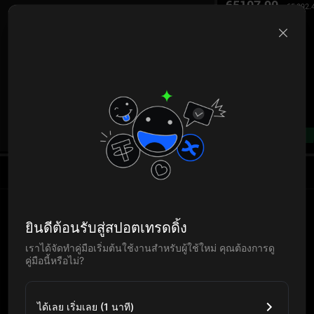
65107.90
65,092.
B
--%
ยินดีต้อนรับสู่สปอตเทรดดิ้ง
เราได้จัดทำคู่มือเริ่มต้นใช้งานสำหรับผู้ใช้ใหม่ คุณต้องการดู
คู่มือนี้หรือไม่?
ได้เลย เริ่มเลย (1 นาที)