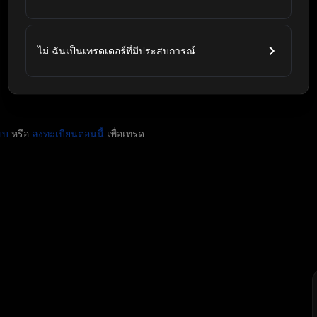
ไม่ ฉันเป็นเทรดเดอร์ที่มีประสบการณ์
บบ
หรือ
ลงทะเบียนตอนนี้
เพื่อเทรด