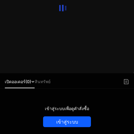
เปิดออเดอร์(0)
สินทรัพย์
เข้าสู่ระบบเพื่อดูคำสั่งซื้อ
เข้าสู่ระบบ