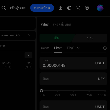
เข้าสู่ระบบ
ลงทะเบียน
สปอต
เทรดดิ้งบอท
AI Master และร่วมชิงรางวัลรวม 4,000,000 USDT! 🌟 ไฮไลท์ของงานรางวัลรวมกว่า 4,000,000 USDT — รางวัลของทั้งสามส่ว
AI Master และร่วมชิงรางวัลรวม 4,000,000 USDT! 🌟 ไฮไลท์ของงานรางวัลรวมกว่า 4,000,000 USDT — รางวัลของทั้งสามส่ว
ซื้อ
ขาย
AI Master และร่วมชิงรางวัลรวม 4,000,000 USDT! 🌟 ไฮไลท์ของงานรางวัลรวมกว่า 4,000,000 USDT — รางวัลของทั้งสามส่ว
เทรด
ตลาด
Limit
TP/SL
ราคา
USDT
จำนวน
รวม
(NEX)
(NEX)
NEX
0%
25%
50%
75%
100%
USDT