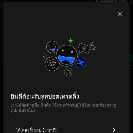
0.000001480
0
B
--%
ยินดีต้อนรับสู่สปอตเทรดดิ้ง
เราได้จัดทำคู่มือเริ่มต้นใช้งานสำหรับผู้ใช้ใหม่ คุณต้องการดู
คู่มือนี้หรือไม่?
ได้เลย เริ่มเลย (1 นาที)