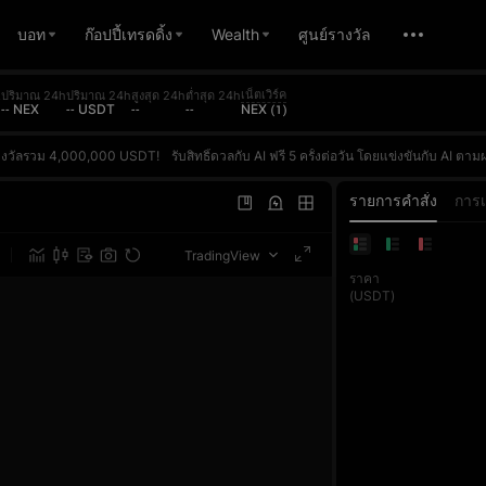
บอท
ก๊อปปี้เทรดดิ้ง
Wealth
ศูนย์รางวัล
เน็ตเวิร์ค
.
ปริมาณ 24h
ปริมาณ 24h
สูงสุด 24h
ต่ำสุด 24h
-- NEX
-- USDT
--
--
NEX (1)
นรางวัลรวม 4,000,000 USDT!
รับสิทธิ์ดวลกับ AI ฟรี 5 ครั้งต่อวัน โดยแข่งขันกับ AI ตามผลตอบแทน (ROI) จริงของคุณ ชนะเพื่อสะสมคะแนนและไต่ระดับในการจัดอันดับรายวัน รางวัลสำหรับผู้ชนะอันดับ 1 ประจำวันสูงถึง 10,000 USDT และทุกการเทรดฟิวเจอร์สของคุณยังถูกนับรวมในกิจกรรมการแข่งขันปริมาณการเทรด ซึ่งผู้ชนะอันดับ 1 ในแต่ละเฟสจะได้รับรางวัลพิเศษ 100,000 USDT เข้าร่วมครั้งเดียวแต่ได้รับรางวัลถึงสองต่อ!ลงทะเบียนตอนนี้ ท้าดวล 
นรางวัลรวม 4,000,000 USDT!
รับสิทธิ์ดวลกับ AI ฟรี 5 ครั้งต่อวัน โดยแข่งขันกับ AI ตามผลตอบแทน (ROI) จริงของคุณ ชนะเพื่อสะสมคะแนนและไต่ระดับในการจัดอันดับรายวัน รางวัลสำหรับผู้ชนะอันดับ 1 ประจำวันสูงถึง 10,000 USDT และทุกการเทรดฟิวเจอร์สของคุณยังถูกนับรวมในกิจกรรมการแข่งขันปริมาณการเทรด ซึ่งผู้ชนะอันดับ 1 ในแต่ละเฟสจะได้รับรางวัลพิเศษ 100,000 USDT เข้าร่วมครั้งเดียวแต่ได้รับรางวัลถึงสองต่อ!ลงทะเบียนตอนนี้ ท้าดวล 
นรางวัลรวม 4,000,000 USDT!
รับสิทธิ์ดวลกับ AI ฟรี 5 ครั้งต่อวัน โดยแข่งขันกับ AI ตามผลตอบแทน (ROI) จริงของคุณ ชนะเพื่อสะสมคะแนนและไต่ระดับในการจัดอันดับรายวัน รางวัลสำหรับผู้ชนะอันดับ 1 ประจำวันสูงถึง 10,000 USDT และทุกการเทรดฟิวเจอร์สของคุณยังถูกนับรวมในกิจกรรมการแข่งขันปริมาณการเทรด ซึ่งผู้ชนะอันดับ 1 ในแต่ละเฟสจะได้รับรางวัลพิเศษ 100,000 USDT เข้าร่วมครั้งเดียวแต่ได้รับรางวัลถึงสองต่อ!ลงทะเบียนตอนนี้ ท้าดวล 
รายการคำสั่ง
การ
TradingView
ราคา
(USDT)