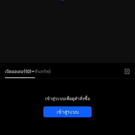
เปิดออเดอร์(0)
สินทรัพย์
เข้าสู่ระบบเพื่อดูคำสั่งซื้อ
เข้าสู่ระบบ