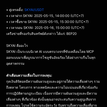
• คู่เทรดดิ้ง:
SKYAI/USDT
• เวลาฝาก SKYAI: 2025-05-15, 14:00:00 (UTC+7)
• เวลาซื้อขาย SKYAI: 2025-05-15, 15:30:00 (UTC+7)
• เวลาถอน SKYAI: 2025-05-16, 15:00:00 (UTC+7)
เครือข่ายที่รองรับสินทรัพย์ดังกล่าว ได้แก่: BEP20
SKYAI คืออะไร
SKYAI เป็นระบบนิเวศ AI แบบครบวงจรที่ขับเคลื่อนโดย MCP
ออกแบบมาเพื่อบูรณาการโซลูชันอัจฉริยะได้อย่างราบรื่นในทุก
อุตสาหกรรม
คำเตือนความเสี่ยงในการลงทุน:
กุลเงินดิจิตอลมีความผันผวนสูงและอยู่ภายใต้ความเสี่ยงต่างๆ รวม
ถึงตลาด โครงการ ทางเทคนิคและความไม่แน่นอนที่เกี่ยวข้องกับ
การปฏิบัติตามกฎระเบียบ เนื่องจากมีความผันผวนสูงและมีความ
เสี่ยงต่างๆ ที่เกี่ยวข้อง ดังนั้นคุณอาจประสบกับความสูญเสียจาก
การลงทุน โปรดใช้ความระมัดระวัง รับทราบถึงความเสี่ยงที่อาจ