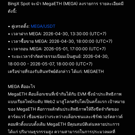
BingX Spot จะนำ MegaETH (MEGA) ลงรายการ รายละเอียดมี
ดังนี้:
• คู่เทรดดิ้ง:
MEGA/USDT
• เวลาฝาก MEGA: 2026-04-30, 13:30:00 (UTC+7)
• เวลาซื้อขาย MEGA: 2026-04-30, 18:00:00 (UTC+7)
• เวลาถอน MEGA: 2026-05-01, 17:00:00 (UTC+7)
• ระยะเวลาจำกัดค่าธรรมเนียมเป็นศูนย์: 2026-04-30,
18:00:00 - 2026-05-07, 18:00:00 (UTC+7)
เครือข่ายที่รองรับสินทรัพย์ดังกล่าว ได้แก่: MEGAETH
MEGA คืออะไร
MegaETH คือบล็อกเชนที่เข้ากันได้กับ EVM ซึ่งนำประสิทธิภาพ
แบบเรียลไทม์ระดับ Web2 มาสู่โลกคริปโตเป็นครั้งแรก เป้าหมาย
ของ MegaETH คือการผลักดันประสิทธิภาพให้ถึงขีดจำกัดของ
ฮาร์ดแวร์ เชื่อมช่องว่างระหว่างบล็อกเชนและเซิร์ฟเวอร์คลาวด์
คอมพิวติ้งแบบดั้งเดิม MegaETH มีคุณสมบัติเด่นหลายประการ
ได้แก่ ปริมาณธุรกรรมสูง ความสามารถในการประมวลผลที่