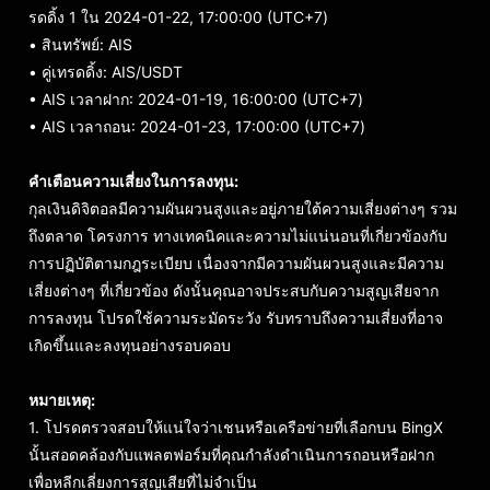
รดดิ้ง 1 ใน 2024-01-22, 17:00:00 (UTC+7)
• สินทรัพย์
:
AIS
• คู่เทรดดิ้ง: AIS/USDT
• AIS เวลาฝาก: 2024-01-19, 16:00:00 (UTC+7)
• AIS เวลาถอน: 2024-01-23, 17:00:00 (UTC+7)
คำเตือนความเสี่ยงในการลงทุน:
กุลเงินดิจิตอลมีความผันผวนสูงและอยู่ภายใต้ความเสี่ยงต่างๆ รวม
ถึงตลาด โครงการ ทางเทคนิคและความไม่แน่นอนที่เกี่ยวข้องกับ
การปฏิบัติตามกฎระเบียบ เนื่องจากมีความผันผวนสูงและมีความ
เสี่ยงต่างๆ ที่เกี่ยวข้อง ดังนั้นคุณอาจประสบกับความสูญเสียจาก
การลงทุน โปรดใช้ความระมัดระวัง รับทราบถึงความเสี่ยงที่อาจ
เกิดขึ้นและลงทุนอย่างรอบคอบ
หมายเหตุ:
1. โปรดตรวจสอบให้แน่ใจว่าเชนหรือเครือข่ายที่เลือกบน BingX
นั้นสอดคล้องกับแพลตฟอร์มที่คุณกำลังดำเนินการถอนหรือฝาก
เพื่อหลีกเลี่ยงการสูญเสียที่ไม่จำเป็น