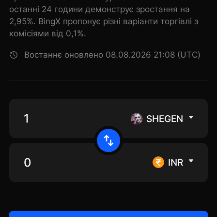
останні 24 години демонструє зростання на
2,95%. BingX пропонує різні варіанти торгівлі з
комісіями від 0,1%.
Востаннє оновлено 08.08.2026 21:08 (UTC)
SHEGEN
INR