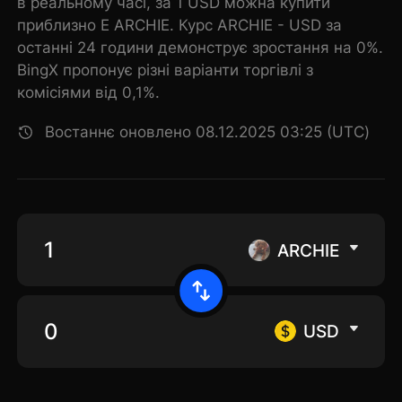
в реальному часі, за 1 USD можна купити
приблизно E ARCHIE. Курс ARCHIE - USD за
останні 24 години демонструє зростання на 0%.
BingX пропонує різні варіанти торгівлі з
комісіями від 0,1%.
Востаннє оновлено 08.12.2025 03:25 (UTC)
ARCHIE
USD