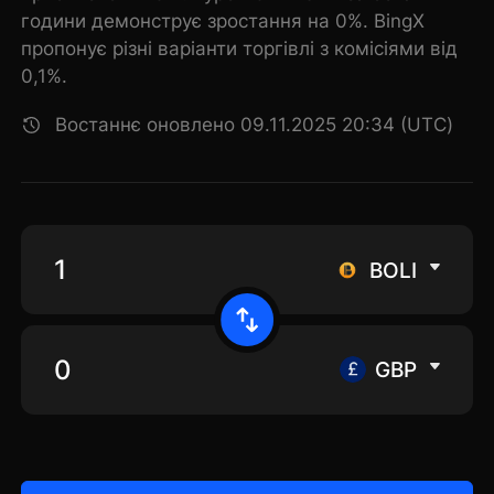
години демонструє зростання на 0%. BingX
пропонує різні варіанти торгівлі з комісіями від
0,1%.
Востаннє оновлено 09.11.2025 20:34 (UTC)
BOLI
GBP