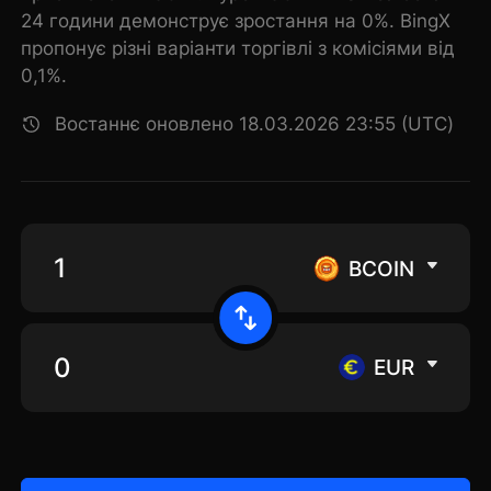
24 години демонструє зростання на 0%. BingX
пропонує різні варіанти торгівлі з комісіями від
0,1%.
Востаннє оновлено 18.03.2026 23:55 (UTC)
BCOIN
EUR