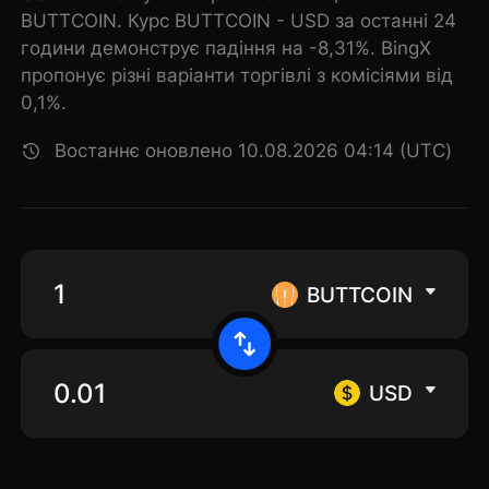
BUTTCOIN. Курс BUTTCOIN - USD за останні 24
години демонструє падіння на -8,31%. BingX
пропонує різні варіанти торгівлі з комісіями від
0,1%.
Востаннє оновлено 10.08.2026 04:14 (UTC)
BUTTCOIN
USD