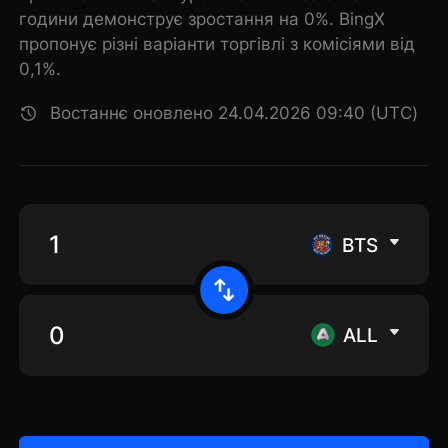
години демонструє зростання на 0%. BingX
пропонує різні варіанти торгівлі з комісіями від
0,1%.
Востаннє оновлено 24.04.2026 09:40 (UTC)
BTS
ALL