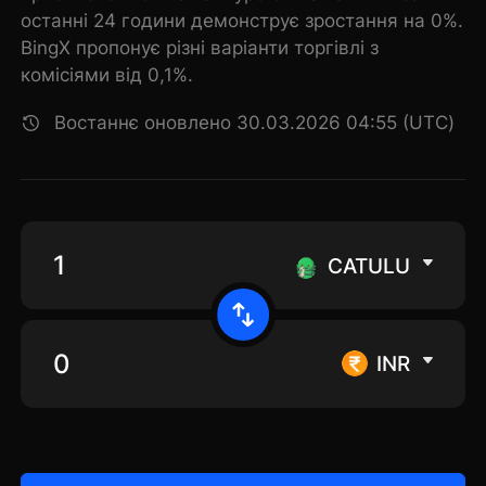
останні 24 години демонструє зростання на 0%.
BingX пропонує різні варіанти торгівлі з
комісіями від 0,1%.
Востаннє оновлено 30.03.2026 04:55 (UTC)
CATULU
INR