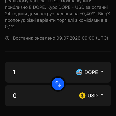
реальному часі, за 1 USD можна купити
приблизно E DOPE. Курс DOPE - USD за останні
24 години демонструє падіння на -0,40%. BingX
пропонує різні варіанти торгівлі з комісіями від
0,1%.
Востаннє оновлено 09.07.2026 09:00 (UTC)
DOPE
USD