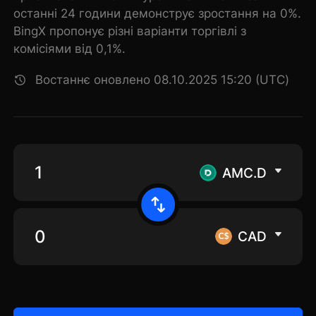
останні 24 години демонструє зростання на 0%.
BingX пропонує різні варіанти торгівлі з
комісіями від 0,1%.
Востаннє оновлено 08.10.2025 15:20 (UTC)
AMC.D
CAD