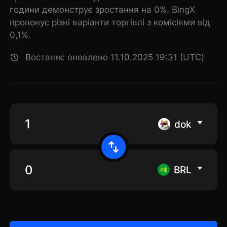
години демонструє зростання на 0%. BingX
пропонує різні варіанти торгівлі з комісіями від
0,1%.
Востаннє оновлено 11.10.2025 19:31 (UTC)
dok
BRL