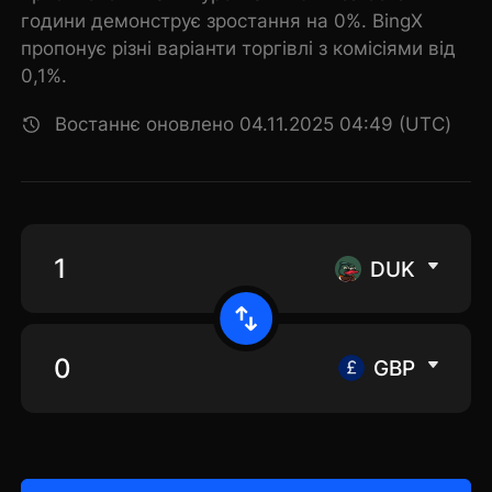
години демонструє зростання на 0%. BingX
пропонує різні варіанти торгівлі з комісіями від
0,1%.
Востаннє оновлено 04.11.2025 04:49 (UTC)
DUK
GBP