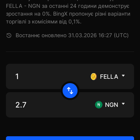
FELLA - NGN за останні 24 години демонструє
зростання на 0%. BingX пропонує різні варіанти
торгівлі з комісіями від 0,1%.
Востаннє оновлено 31.03.2026 16:27 (UTC)
FELLA
NGN