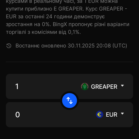
курсами в реальному часі, за 1 EUR можна
купити приблизно E GREAPER. Курс GREAPER -
EUR за останні 24 години демонструє
зростання на 0%. BingX пропонує різні варіанти
торгівлі з комісіями від 0,1%.
Востаннє оновлено 30.11.2025 20:08 (UTC)
GREAPER
EUR