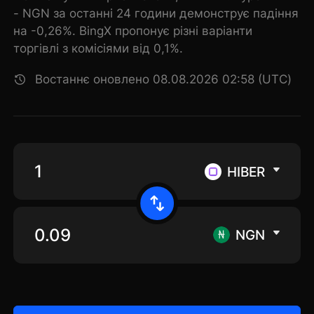
- NGN за останні 24 години демонструє падіння
на -0,26%. BingX пропонує різні варіанти
торгівлі з комісіями від 0,1%.
Востаннє оновлено 08.08.2026 02:58 (UTC)
HIBER
NGN