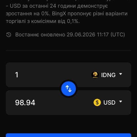
- USD за останні 24 години демонструє
зростання на 0%. BingX пропонує різні варіанти
торгівлі з комісіями від 0,1%.
Востаннє оновлено 29.06.2026 11:17 (UTC)
IDNG
USD