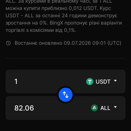
ALL. За курсами в реальному часі, за 1 ALL
можна купити приблизно 0,012 USDT. Курс
USDT - ALL за останні 24 години демонструє
зростання на 0%. BingX пропонує різні варіанти
торгівлі з комісіями від 0,1%.
Востаннє оновлено 09.07.2026 09:01 (UTC)
USDT
ALL