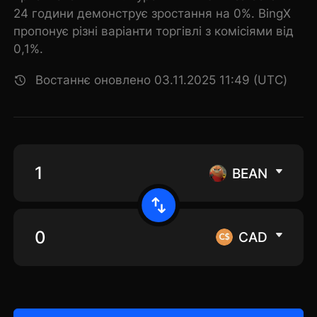
24 години демонструє зростання на 0%. BingX
пропонує різні варіанти торгівлі з комісіями від
0,1%.
Востаннє оновлено 03.11.2025 11:49 (UTC)
BEAN
CAD