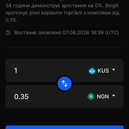
24 години демонструє зростання на 0%. BingX
пропонує різні варіанти торгівлі з комісіями від
0,1%.
Востаннє оновлено 07.08.2026 18:39 (UTC)
KUS
NGN