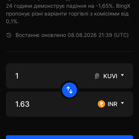
24 години демонструє падіння на -1,65%. BingX
пропонує різні варіанти торгівлі з комісіями від
0,1%.
Востаннє оновлено 08.08.2026 21:39 (UTC)
KUVI
INR