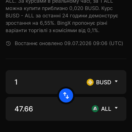
ALL. За курсами в реальному часі, за 1 ALL
можна купити приблизно 0,020 BUSD. Курс
BUSD - ALL за останні 24 години демонструє
зростання на 6,55%. BingX пропонує різні
варіанти торгівлі з комісіями від 0,1%.
Востаннє оновлено 09.07.2026 09:06 (UTC)
BUSD
ALL