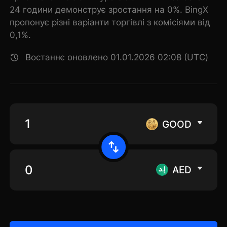
24 години демонструє зростання на 0%. BingX
пропонує різні варіанти торгівлі з комісіями від
0,1%.
Востаннє оновлено 01.01.2026 02:08 (UTC)
GOOD
AED