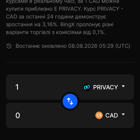
курсами в реальному часі, за 1 CAD можна
купити приблизно E PRIVACY. Курс PRIVACY -
CAD за останні 24 години демонструє
зростання на 3,16%. BingX пропонує різні
варіанти торгівлі з комісіями від 0,1%.
Востаннє оновлено 08.08.2026 05:29 (UTC)
PRIVACY
CAD