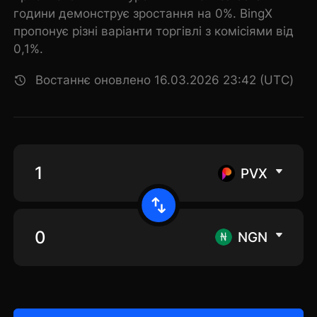
години демонструє зростання на 0%. BingX
пропонує різні варіанти торгівлі з комісіями від
0,1%.
Востаннє оновлено 16.03.2026 23:42 (UTC)
PVX
NGN