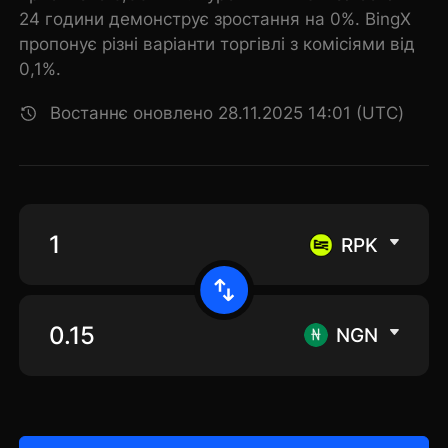
24 години демонструє зростання на 0%. BingX
пропонує різні варіанти торгівлі з комісіями від
0,1%.
Востаннє оновлено 28.11.2025 14:01 (UTC)
RPK
NGN