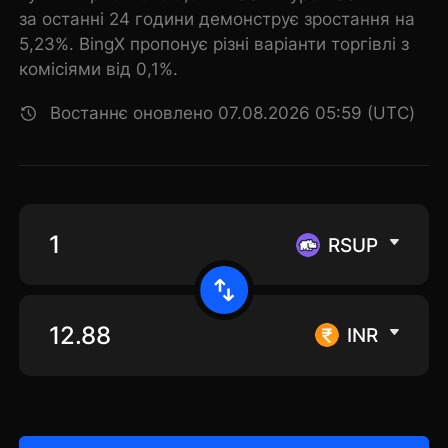
за останні 24 години демонструє зростання на
5,23%. BingX пропонує різні варіанти торгівлі з
комісіями від 0,1%.
Востаннє оновлено 07.08.2026 05:59 (UTC)
RSUP
INR