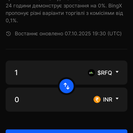
24 години демонструє зростання на 0%. BingX
пропонує різні варіанти торгівлі з комісіями від
0,1%.
Востаннє оновлено 07.10.2025 19:30 (UTC)
$RFQ
INR