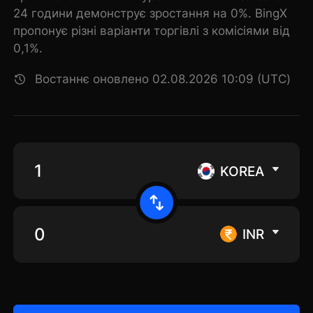
24 години демонструє зростання на 0%. BingX
пропонує різні варіанти торгівлі з комісіями від
0,1%.
Востаннє оновлено 02.08.2026 10:09 (UTC)
KOREA
INR