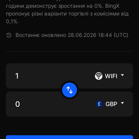
години демонструє зростання на 0%. BingX
пропонує різні варіанти торгівлі з комісіями від
0,1%.
Востаннє оновлено 28.06.2026 18:44 (UTC)
WIFI
GBP