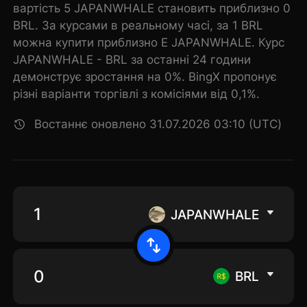
вартість 5 JAPANWHALE становить приблизно 0
BRL. За курсами в реальному часі, за 1 BRL
можна купити приблизно E JAPANWHALE. Курс
JAPANWHALE - BRL за останні 24 години
демонструє зростання на 0%. BingX пропонує
різні варіанти торгівлі з комісіями від 0,1%.
Востаннє оновлено 31.07.2026 03:10 (UTC)
JAPANWHALE
BRL