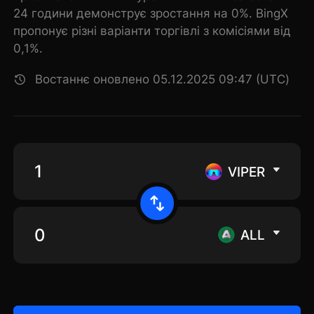
24 години демонструє зростання на 0%. BingX
пропонує різні варіанти торгівлі з комісіями від
0,1%.
Востаннє оновлено 05.12.2025 09:47 (UTC)
VIPER
ALL