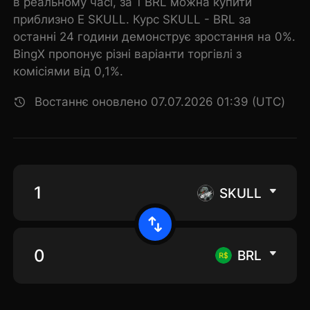
в реальному часі, за 1 BRL можна купити
приблизно E SKULL. Курс SKULL - BRL за
останні 24 години демонструє зростання на 0%.
BingX пропонує різні варіанти торгівлі з
комісіями від 0,1%.
Востаннє оновлено 07.07.2026 01:39 (UTC)
SKULL
BRL