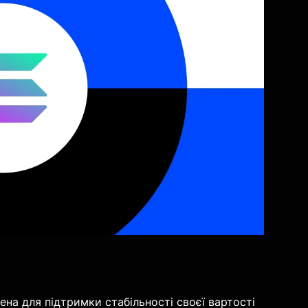
а для підтримки стабільності своєї вартості