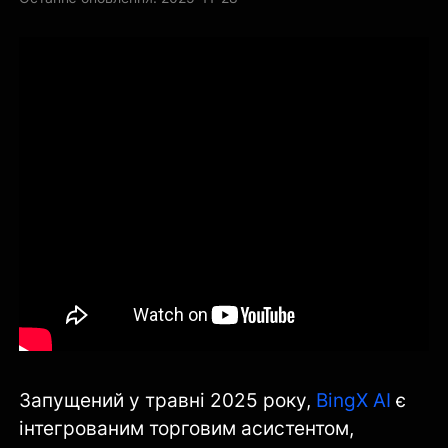
Запущений у травні 2025 року,
BingX AI
є
інтегрованим торговим асистентом,